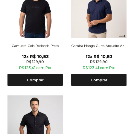
Camiseta Gola Redonda Preto
Camisa Manga Curta Arqueiro Azul Escuro
12x R$ 10,83
12x R$ 10,83
R$ 129,90
R$ 129,90
R$ 123,41 com Pix
R$ 123,41 com Pix
Comprar
Comprar