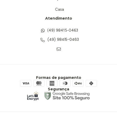
Casa
Atendimento
(49) 98415-0463
(49) 98415-0463
Formas de pagamento
Segurança