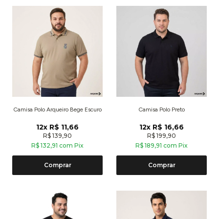
Camisa Polo Arqueiro Bege Escuro
Camisa Polo Preto
12x R$ 11,66
12x R$ 16,66
R$ 139,90
R$ 199,90
R$ 132,91 com Pix
R$ 189,91 com Pix
Comprar
Comprar