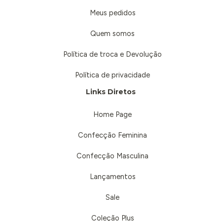
Meus pedidos
Quem somos
Política de troca e Devolução
Política de privacidade
Links Diretos
Home Page
Confecção Feminina
Confecção Masculina
Lançamentos
Sale
Coleção Plus